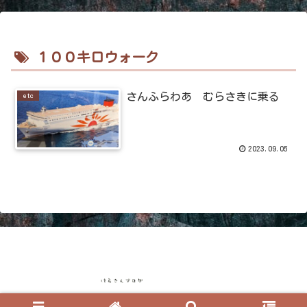
１００キロウォーク
さんふらわあ むらさきに乗る
etc
2023.09.05